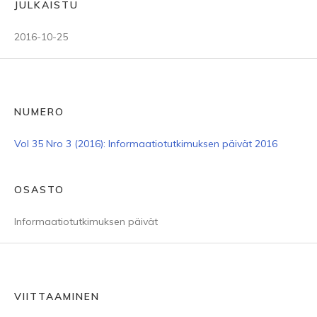
JULKAISTU
2016-10-25
NUMERO
Vol 35 Nro 3 (2016): Informaatiotutkimuksen päivät 2016
OSASTO
Informaatiotutkimuksen päivät
VIITTAAMINEN