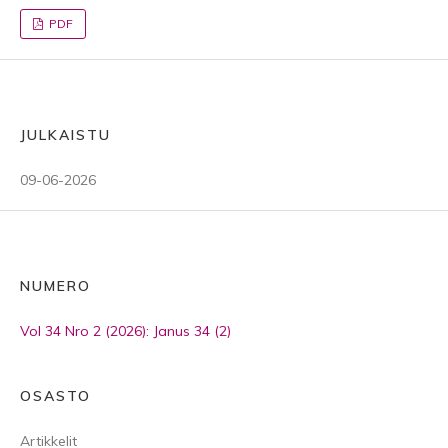
PDF
JULKAISTU
09-06-2026
NUMERO
Vol 34 Nro 2 (2026): Janus 34 (2)
OSASTO
Artikkelit