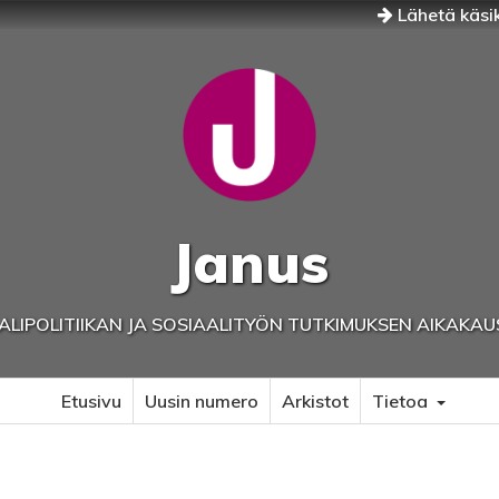
Lähetä käsik
Janus
ALIPOLITIIKAN JA SOSIAALITYÖN TUTKIMUKSEN AIKAKAU
Etusivu
Uusin numero
Arkistot
Tietoa