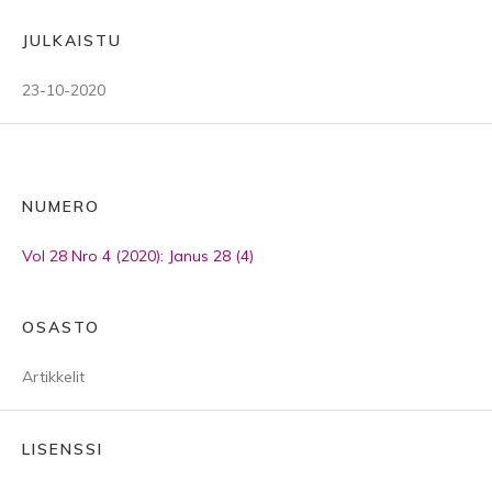
JULKAISTU
23-10-2020
NUMERO
Vol 28 Nro 4 (2020): Janus 28 (4)
OSASTO
Artikkelit
LISENSSI