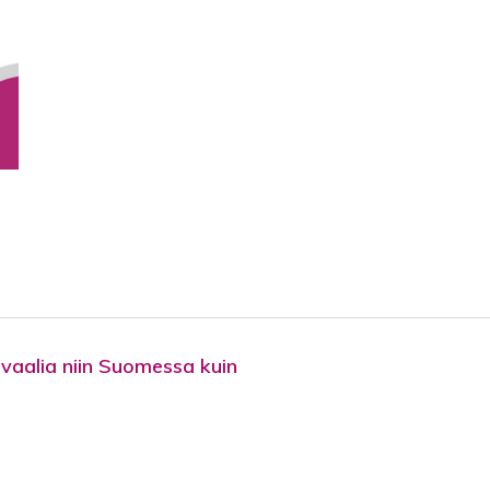
 vaalia niin Suomessa kuin