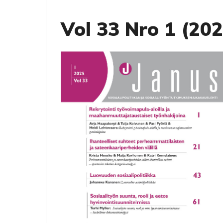
Vol 33 Nro 1 (202