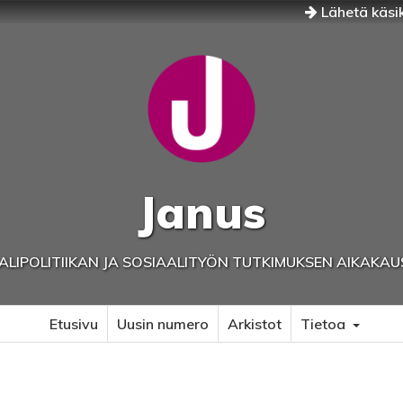
Lähetä käsik
Janus
ALIPOLITIIKAN JA SOSIAALITYÖN TUTKIMUKSEN AIKAKAU
Etusivu
Uusin numero
Arkistot
Tietoa