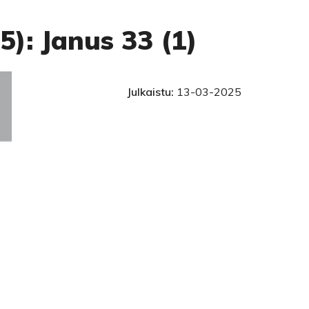
5): Janus 33 (1)
Julkaistu:
13-03-2025