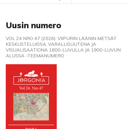
Uusin numero
VOL 24 NRO 47 (2026): VIIPURIN LÄÄNIN METSÄT
KESKUSTELUISSA, VARALLISUUTENA JA
VISUALISAATIONA 1800-LUVULLA JA 1900-LUVUN
ALUSSA -TEEMANUMERO