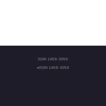
ISSN 1459-305X
eISSN 1459-305X