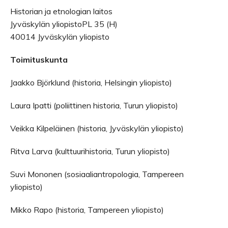
Historian ja etnologian laitos
Jyväskylän yliopistoPL 35 (H)
40014 Jyväskylän yliopisto
Toimituskunta
Jaakko Björklund (historia, Helsingin yliopisto)
Laura Ipatti (poliittinen historia, Turun yliopisto)
Veikka Kilpeläinen (historia, Jyväskylän yliopisto)
Ritva Larva (kulttuurihistoria, Turun yliopisto)
Suvi Mononen (sosiaaliantropologia, Tampereen
yliopisto)
Mikko Rapo (historia, Tampereen yliopisto)