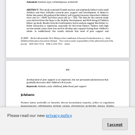
Please read our new
privacy policy
I accept