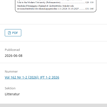
PDF
Publicerad
2026-06-08
Nummer
Vol 162 Nr 1-2 (2026): JFT 1-2 2026
Sektion
Litteratur