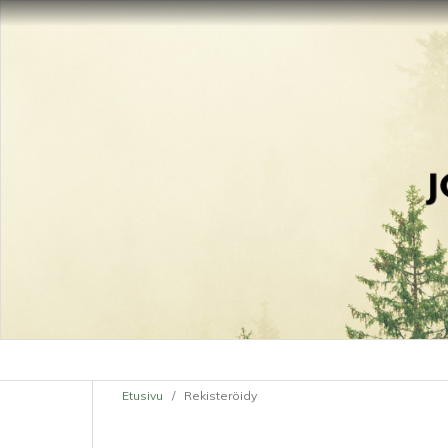
Etusivu
/
Rekisteröidy