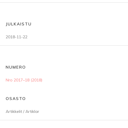
JULKAISTU
2018-11-22
NUMERO
Nro 2017–18 (2018)
OSASTO
Artikkelit / Artiklar