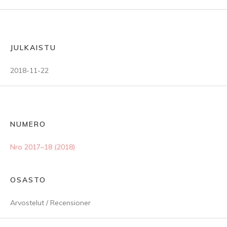
JULKAISTU
2018-11-22
NUMERO
Nro 2017–18 (2018)
OSASTO
Arvostelut / Recensioner