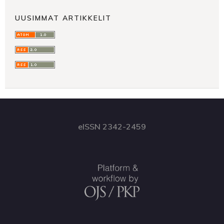
UUSIMMAT ARTIKKELIT
eISSN 2342-2459