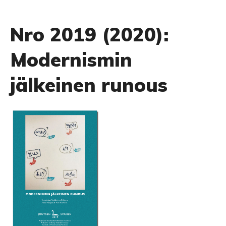
Nro 2019 (2020):
Modernismin
jälkeinen runous