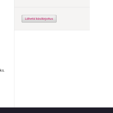
Lähetä käsikirjoitus
ks.