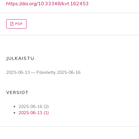
https://doi.org/10.33348/kvt.162453
PDF
JULKAISTU
2025-06-13 — Päivitetty 2025-06-16
VERSIOT
2025-06-16 (2)
2025-06-13 (1)