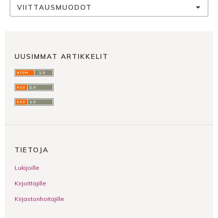
VIITTAUSMUODOT
UUSIMMAT ARTIKKELIT
TIETOJA
Lukijoille
Kirjoittajille
Kirjastonhoitajille