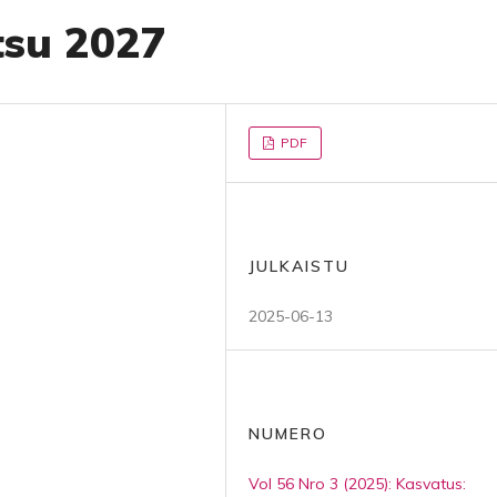
su 2027
PDF
JULKAISTU
2025-06-13
NUMERO
Vol 56 Nro 3 (2025): Kasvatus: