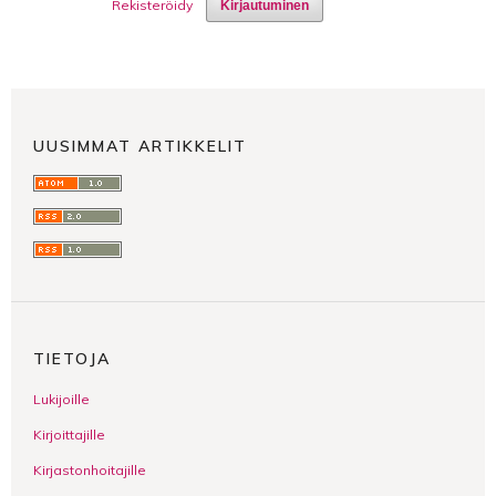
Rekisteröidy
Kirjautuminen
UUSIMMAT ARTIKKELIT
TIETOJA
Lukijoille
Kirjoittajille
Kirjastonhoitajille