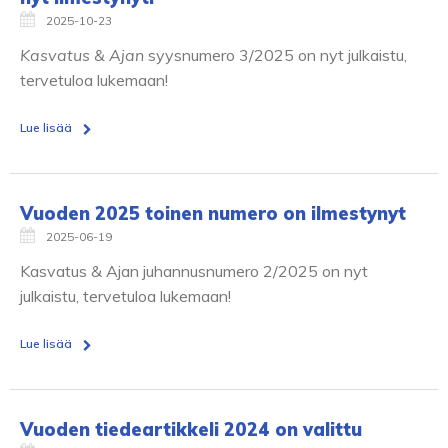
2025-10-23
Kasvatus & Ajan
syysnumero 3/2025 on nyt julkaistu,
tervetuloa lukemaan!
Lue lisää
Vuoden 2025 toinen numero on ilmestynyt
2025-06-19
Kasvatus & Ajan juhannusnumero 2/2025 on nyt
julkaistu, tervetuloa lukemaan!
Lue lisää
Vuoden tiedeartikkeli 2024 on valittu