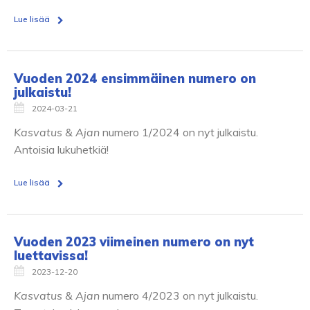
Lue lisää
Vuoden 2024 ensimmäinen numero on
julkaistu!
2024-03-21
Kasvatus & Ajan
numero 1/2024 on nyt julkaistu.
Antoisia lukuhetkiä!
Lue lisää
Vuoden 2023 viimeinen numero on nyt
luettavissa!
2023-12-20
Kasvatus & Ajan
numero 4/2023 on nyt julkaistu.