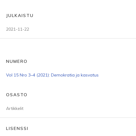
JULKAISTU
2021-11-22
NUMERO
Vol 15 Nro 3–4 (2021): Demokratia ja kasvatus
OSASTO
Artikkelit
LISENSSI