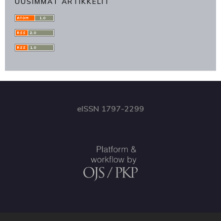
UUSIMMAT ARTIKKELIT
eISSN 1797-2299