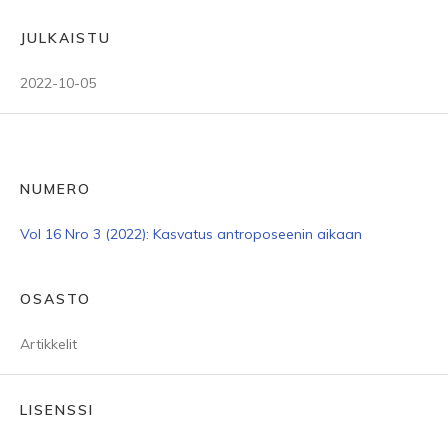
JULKAISTU
2022-10-05
NUMERO
Vol 16 Nro 3 (2022): Kasvatus antroposeenin aikaan
OSASTO
Artikkelit
LISENSSI