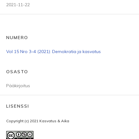
2021-11-22
NUMERO
Vol 15 Nro 3–4 (2021): Demokratia ja kasvatus
OSASTO
Pääkirjoitus
LISENSSI
Copyright (c) 2021 Kasvatus & Aika