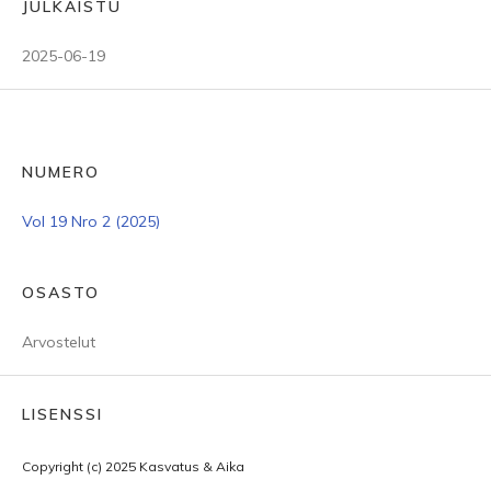
JULKAISTU
2025-06-19
NUMERO
Vol 19 Nro 2 (2025)
OSASTO
Arvostelut
LISENSSI
Copyright (c) 2025 Kasvatus & Aika