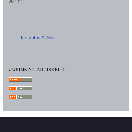
101
Kasvatus & Aika
UUSIMMAT ARTIKKELIT