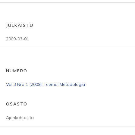
JULKAISTU
2009-03-01
NUMERO
Vol 3 Nro 1 (2009): Teema: Metodologia
OSASTO
Ajankohtaista