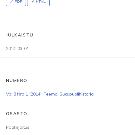
PDF
HTML
JULKAISTU
2014-03-01
NUMERO
Vol 8 Nro 1 (2014): Teema: Sukupuolihistoria
OSASTO
Pääkirjoitus