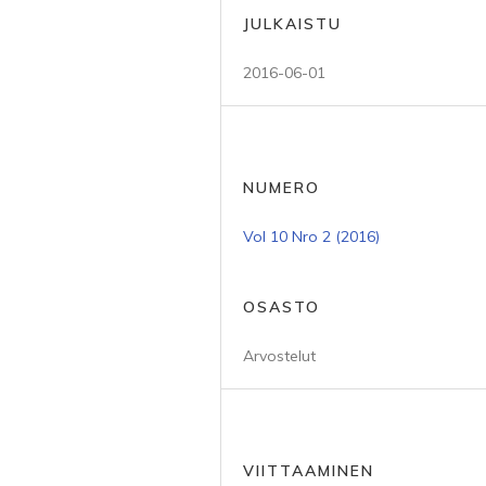
JULKAISTU
2016-06-01
NUMERO
Vol 10 Nro 2 (2016)
OSASTO
Arvostelut
VIITTAAMINEN