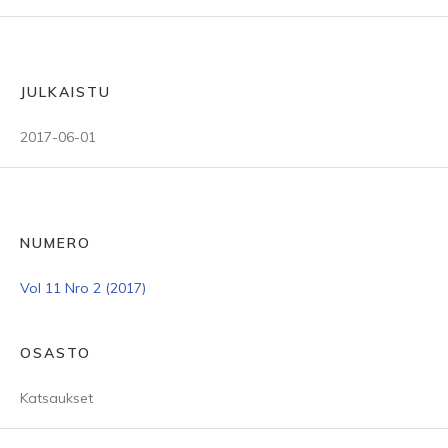
JULKAISTU
2017-06-01
NUMERO
Vol 11 Nro 2 (2017)
OSASTO
Katsaukset