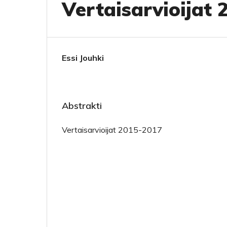
Vertaisarvioijat
Essi Jouhki
Abstrakti
Vertaisarvioijat 2015-2017