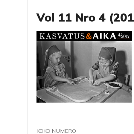
Vol 11 Nro 4 (201
KOKO NUMERO