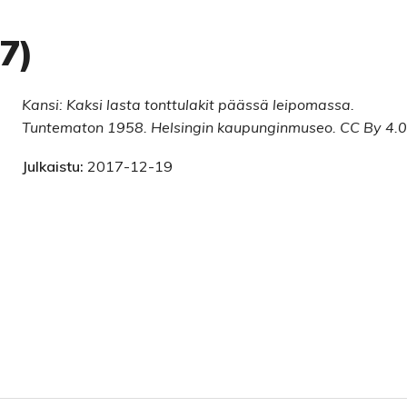
7)
Kansi: Kaksi lasta tonttulakit päässä leipomassa.
Tuntematon 1958. Helsingin kaupunginmuseo. CC By 4.0
Julkaistu:
2017-12-19