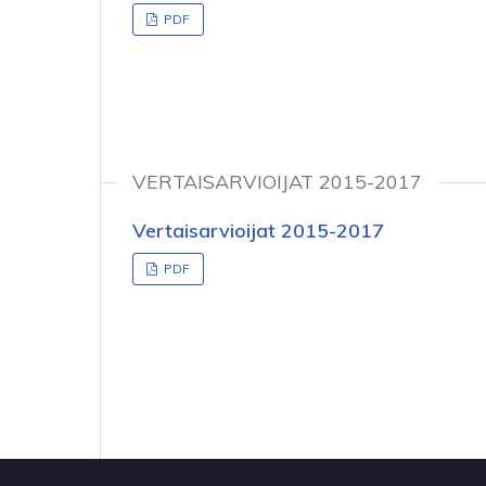
PDF
VERTAISARVIOIJAT 2015-2017
Vertaisarvioijat 2015-2017
PDF