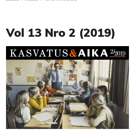
Vol 13 Nro 2 (2019)