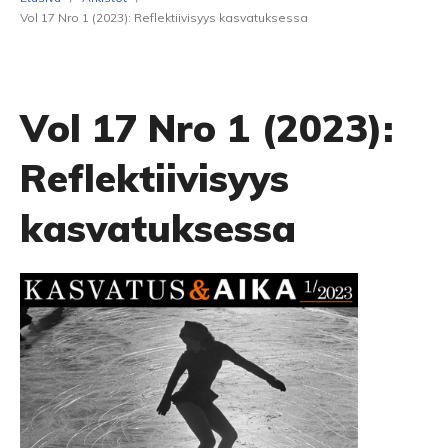
Vol 17 Nro 1 (2023): Reflektiivisyys kasvatuksessa
Vol 17 Nro 1 (2023):
Reflektiivisyys
kasvatuksessa