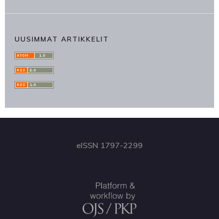
UUSIMMAT ARTIKKELIT
eISSN 1797-2299