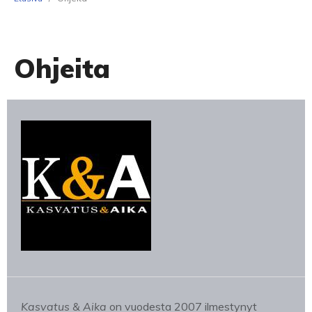
Ohjeita
Kasvatus & Aika
on vuodesta 2007 ilmestynyt