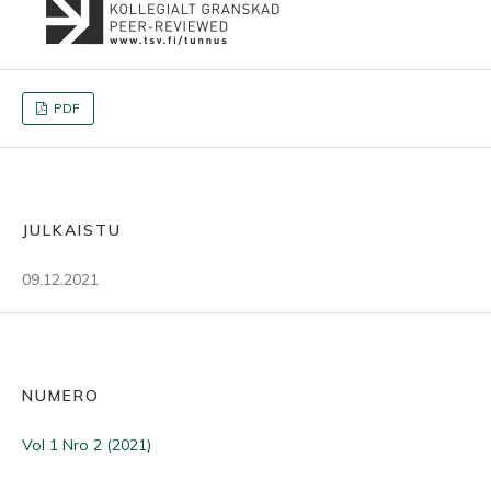
PDF
JULKAISTU
09.12.2021
NUMERO
Vol 1 Nro 2 (2021)