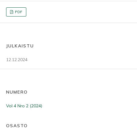
PDF
JULKAISTU
12.12.2024
NUMERO
Vol 4 Nro 2 (2024)
OSASTO