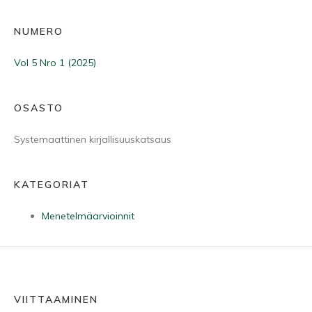
NUMERO
Vol 5 Nro 1 (2025)
OSASTO
Systemaattinen kirjallisuuskatsaus
KATEGORIAT
Menetelmäarvioinnit
VIITTAAMINEN