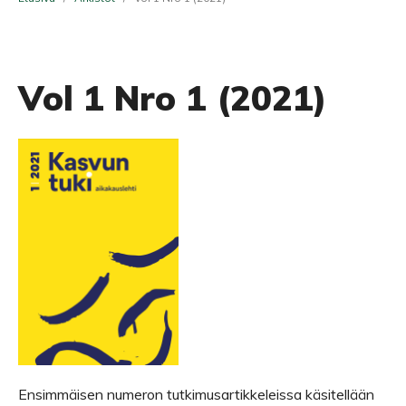
Vol 1 Nro 1 (2021)
Ensimmäisen numeron tutkimusartikkeleissa käsitellään