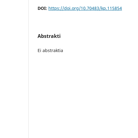
DOI:
https://doi.org/10.70483/kp.115854
Abstrakti
Ei abstraktia