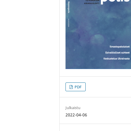
PDF
Julkaistu
2022-04-06