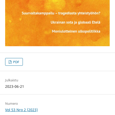
PDF
Julkaistu
2023-06-21
Numero
Vol 53 Nro 2 (2023)