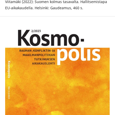
Viitamäki (2022): Suomen kolmas tasavalta. Hallitsemistapa
EU-aikakaudella. Helsinki: Gaudeamus, 460 s.