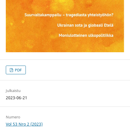
PDF
Julkaistu
2023-06-21
Numero
Vol 53 Nro 2 (2023)