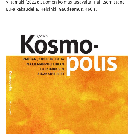
Viitamäki (2022): Suomen kolmas tasavalta. Hallitsemistapa
EU-aikakaudella. Helsinki: Gaudeamus, 460 s.