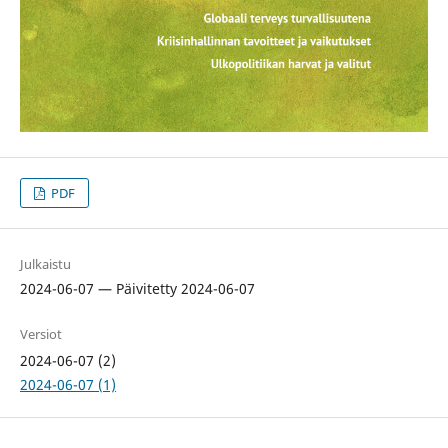
PDF
Julkaistu
2024-06-07 — Päivitetty 2024-06-07
Versiot
2024-06-07 (2)
2024-06-07 (1)