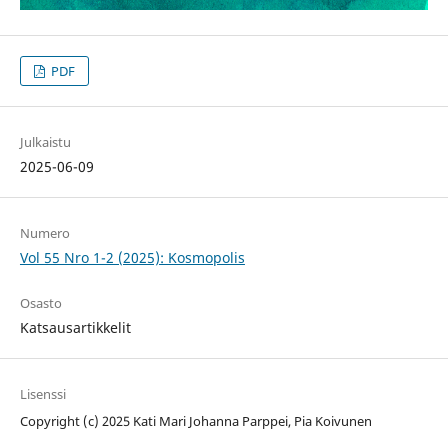
PDF
Julkaistu
2025-06-09
Numero
Vol 55 Nro 1-2 (2025): Kosmopolis
Osasto
Katsausartikkelit
Lisenssi
Copyright (c) 2025 Kati Mari Johanna Parppei, Pia Koivunen