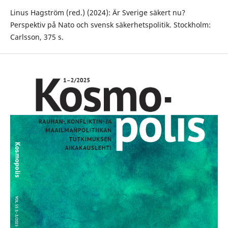
Linus Hagström (red.) (2024): Är Sverige säkert nu?
Perspektiv på Nato och svensk säkerhetspolitik. Stockholm:
Carlsson, 375 s.