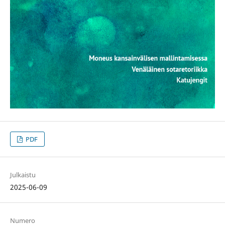
PDF
Julkaistu
2025-06-09
Numero