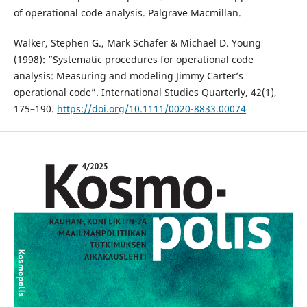
of operational code analysis. Palgrave Macmillan.
Walker, Stephen G., Mark Schafer & Michael D. Young
(1998): ”Systematic procedures for operational code
analysis: Measuring and modeling Jimmy Carter’s
operational code”. International Studies Quarterly, 42(1),
175–190.
https://doi.org/10.1111/0020-8833.00074