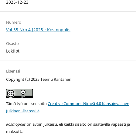
2025-12-23
Numero
Vol 55 Nro 4 (2025): Kosmopolis
Osasto
Lektiot
Lisenssi
Copyright (c) 2025 Teemu Rantanen
Tämä työ on lisensoitu
Creative Commons Nimeä 4.0 Kansainvälinen
Julkinen -lisenssillä
.
Kosmopolis
on avoin julkaisu, eli kaikki sisältö on saatavilla vapaasti ja
maksutta.