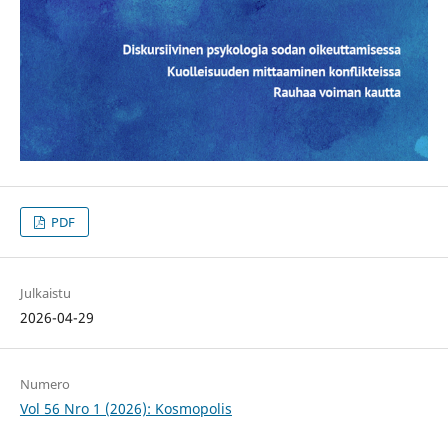
PDF
Julkaistu
2026-04-29
Numero
Vol 56 Nro 1 (2026): Kosmopolis