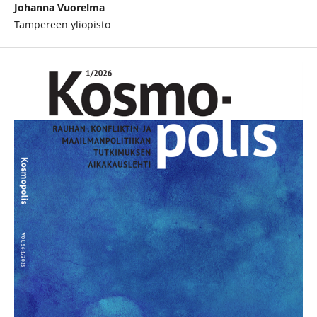
Johanna Vuorelma
Tampereen yliopisto