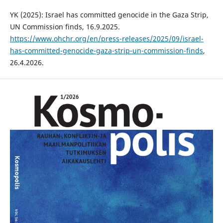
YK (2025): Israel has committed genocide in the Gaza Strip,
UN Commission finds, 16.9.2025.
https://www.ohchr.org/en/press-releases/2025/09/israel-
has-committed-genocide-gaza-strip-un-commission-finds
,
26.4.2026.