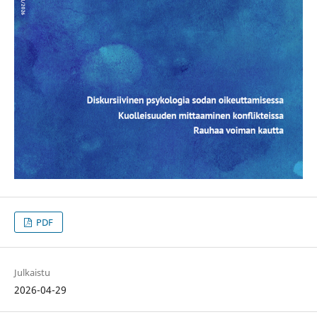
PDF
Julkaistu
2026-04-29