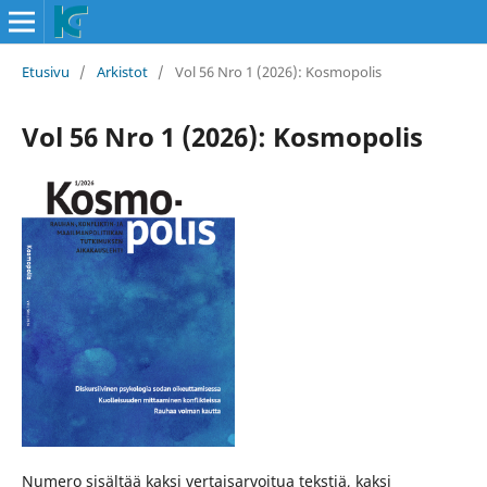
Etusivu
/
Arkistot
/
Vol 56 Nro 1 (2026): Kosmopolis
Vol 56 Nro 1 (2026): Kosmopolis
Numero sisältää kaksi vertaisarvoitua tekstiä, kaksi