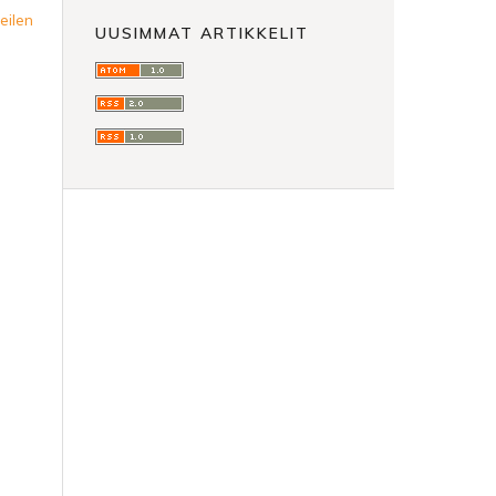
eilen
UUSIMMAT ARTIKKELIT