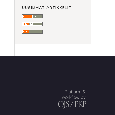
UUSIMMAT ARTIKKELIT