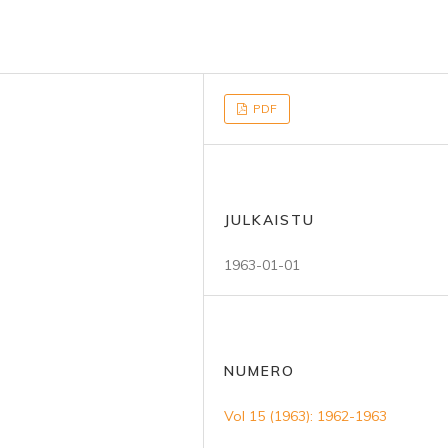
PDF
JULKAISTU
1963-01-01
NUMERO
Vol 15 (1963): 1962-1963